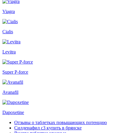
Viagra
Cialis
Levitra
Super P-force
Avanafil
Dapoxetine
Отзывы о таблетках повышающих потенцию
Силденафил с3 купить в брянске