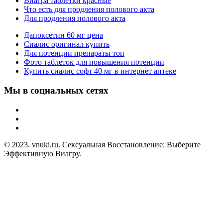
Виагра таблетки красные
Что есть для продления полового акта
Для продления полового акта
Дапоксетин 60 мг цена
Сиалис оригинал купить
Для потенции препараты топ
Фото таблеток для повышения потенции
Купить сиалис софт 40 мг в интернет аптеке
Мы в социальных сетях
© 2023. vnuki.ru. Сексуальная Восстановление: Выберите
Эффективную Виагру.