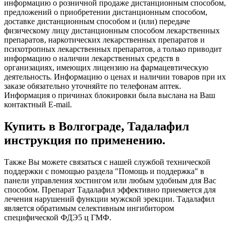
информацию о розничной продаже дистанционным способом,
предложений о приобретении дистанционным способом,
доставке дистанционным способом и (или) передаче
физическому лицу дистанционным способом лекарственных
препаратов, наркотических лекарственных препаратов и
психотропных лекарственных препаратов, а только приводит
информацию о наличии лекарственных средств в
организациях, имеющих лицензию на фармацевтическую
деятельность. Информацию о ценах и наличии товаров при их
заказе обязательно уточняйте по телефонам аптек.
Информация о причинах блокировки была выслана на Ваш
контактный E-mail.
Купить в Волгограде, Тадалафил
инструкция по применению.
Также Вы можете связаться с нашей службой технической
поддержки с помощью раздела "Помощь и поддержка" в
панели управления хостингом или любым удобным для Вас
способом. Препарат Тадалафил эффективно приемяется для
лечения нарушений функции мужской эрекции. Тадалафил
является обратимым селективным ингибитором
специфической ФДЭ5 ц ГМФ.