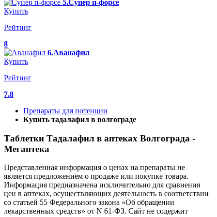
5.Супер п-форсе
Купить
Рейтинг
8
6.Аванафил
Купить
Рейтинг
7.8
Препараты для потенции
Купить тадалафил в волгограде
Таблетки Тадалафил в аптеках Волгограда -
Мегаптека
Представленная информация о ценах на препараты не
является предложением о продаже или покупке товара.
Информация предназначена исключительно для сравнения
цен в аптеках, осуществляющих деятельность в соответствии
со статьей 55 Федерального закона «Об обращении
лекарственных средств» от N 61-ФЗ. Сайт не содержит