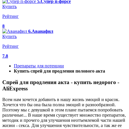
5.Супер п-форсе
Купить
Рейтинг
8
6.Аванафил
Купить
Рейтинг
7.8
Препараты для потенции
Купить спрей для продления полового акта
Спрей для продления акта - купить недорого -
AliExpress
Всем нам хочется добавить в нашу жизнь эмоций и красок.
Хочется что бы она была полна эмоций и разнообразной.
Поэтому мы с девушкой в этом плане пытаемся попробовать
различные... В наше время существует множество препаратов,
методик и прочего для улучшения неотъемлемой части нашей
жизни - секса. Для улучшения чувствительности, а так же ее