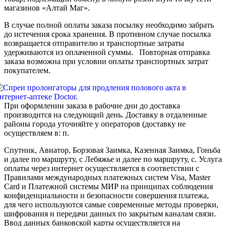
магазинов «Алтай Маг».
В случае полной оплаты заказа посылку необходимо забрать
до истечения срока хранения. В противном случае посылка
возвращается отправителю и транспортные затраты
удерживаются из оплаченной суммы. Повторная отправка
заказа возможна при условии оплаты транспортных затрат
покупателем.
При оформлении заказа в рабочие дни до доставка
производится на следующий день. Доставку в отдаленные
районы города уточняйте у операторов (доставку не
осуществляем в: п.
Спутник, Авиатор, Борзовая Заимка, Казенная Заимка, Гоньба
и далее по маршруту, с Лебяжье и далее по маршруту, с. Услуга
оплаты через интернет осуществляется в соответствии с
Правилами международных платежных систем Visa, Master
Card и Платежной системы МИР на принципах соблюдения
конфиденциальности и безопасности совершения платежа,
для чего используются самые современные методы проверки,
шифрования и передачи данных по закрытым каналам связи.
Ввод данных банковской карты осуществляется на