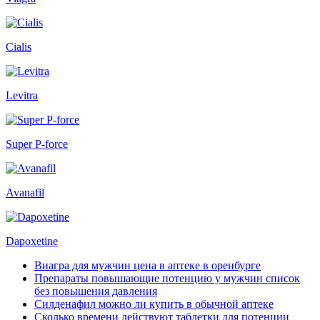
Cialis
Levitra
Super P-force
Avanafil
Dapoxetine
Виагра для мужчин цена в аптеке в оренбурге
Препараты повышающие потенцию у мужчин список
без повышения давления
Силденафил можно ли купить в обычной аптеке
Сколько времени действуют таблетки для потенции