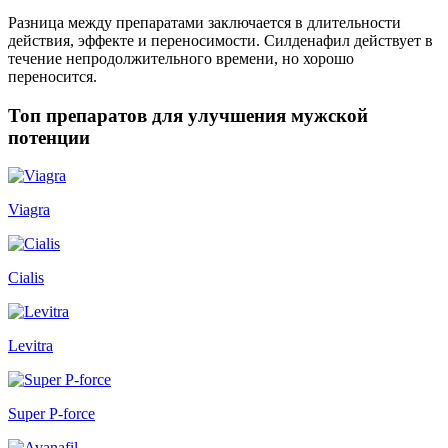
Разница между препаратами заключается в длительности
действия, эффекте и переносимости. Силденафил действует в
течение непродолжительного времени, но хорошо
переносится.
Топ препаратов для улучшения мужской
потенции
Viagra
Cialis
Levitra
Super P-force