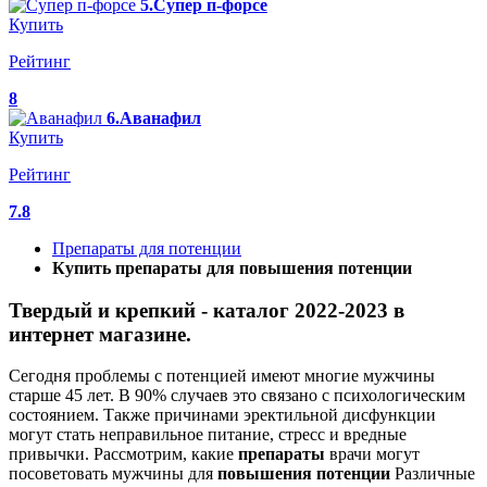
5.Супер п-форсе
Купить
Рейтинг
8
6.Аванафил
Купить
Рейтинг
7.8
Препараты для потенции
Купить препараты для повышения потенции
Твердый и крепкий - каталог 2022-2023 в
интернет магазине.
Сегодня проблемы с потенцией имеют многие мужчины
старше 45 лет. В 90% случаев это связано с психологическим
состоянием. Также причинами эректильной дисфункции
могут стать неправильное питание, стресс и вредные
привычки. Рассмотрим, какие
препараты
врачи могут
посоветовать мужчины для
повышения
потенции
Различные