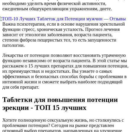
необходимо уделить время физической активности,
ежедневным общеукрепляющим упражнениям, диете.
Важна психотерапия, если в основе нарушения эректильной
функции стресс, хроническая усталость. Прогноз лечения
зависит от этиологии заболевания, возраста пациента,
степени фиброза пещеристых тел, то есть запущенности
патологии.
Лекарства от потенции позволяют восстановить утраченную
функцию независимо от возраста пациента. В этой статье мы
расскажем о 15 лучших препаратах для повышения потенции,
их преимуществах и недостатках. Вы узнаете о самых
эффективных и безопасных способах борьбы с проблемами в
интимной жизни и сможете выбрать наиболее подходящий
для себя препарат.
Таблетки для повышения потенции
эрекции - ТОП 15 лучших
Хотите полноценную сексуальную жизнь, но столкнулись с
проблемами потенции? Сегодня на рынке представлен
огромный выбор препаратов, направленных на улучшение