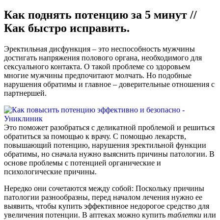
Как поднять потенцию за 5 минут //
Как быстро исправить.
Эректильная дисфункция – это неспособность мужчины
достигать напряжения полового органа, необходимого для
сексуального контакта. О такой проблеме со здоровьем
многие мужчины предпочитают молчать. Но подобные
нарушения обратимы и главное – доверительные отношения с
партнершей.
Это поможет разобраться с деликатной проблемой и решиться
обратиться за помощью к врачу. С помощью лекарств,
повышающий потенцию, нарушения эректильной функции
обратимы, но сначала нужно выяснить причины патологии. В
основе проблемы с потенцией органические и
психологические причины.
Нередко они сочетаются между собой: Поскольку причины
патологии разнообразны, перед началом лечения нужно ее
выявить, чтобы купить эффективное недорогое средство для
увеличения потенции. В аптеках можно купить
таблетки
или