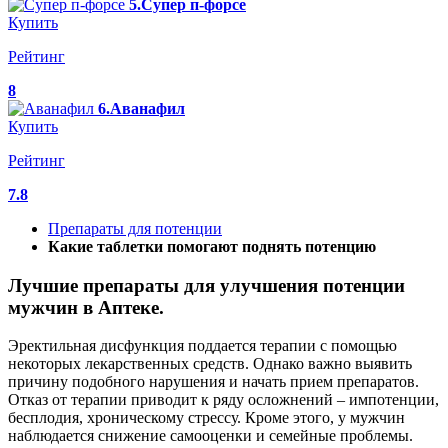
5.Супер п-форсе
Купить
Рейтинг
8
6.Аванафил
Купить
Рейтинг
7.8
Препараты для потенции
Какие таблетки помогают поднять потенцию
Лучшие препараты для улучшения потенции
мужчин в Аптеке.
Эректильная дисфункция поддается терапии с помощью
некоторых лекарственных средств. Однако важно выявить
причину подобного нарушения и начать прием препаратов.
Отказ от терапии приводит к ряду осложнений – импотенции,
бесплодия, хроническому стрессу. Кроме этого, у мужчин
наблюдается снижение самооценки и семейные проблемы.