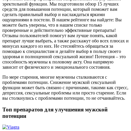
эректильной функции. Мы подготовили обзор 15 лучших
средств для повышения потенции, который поможет вам
сделать правильный выбор и наслаждаться яркими
ощущениями в постели. В нашем рейтинге вы найдете: Вы
можете быть уверены, что в нашем списке только
проверенные и действительно эффективные препараты!
Отзывы пользователей помогут вам лучше понять, какой
препарат лучше выбрать, а также расскажут обо всех плюсах и
минусах каждого из них. Не стесняйтесь обращаться за
помощью к специалистам и делайте выбор в пользу своего
здоровья и полноценной сексуальной жизни! Потенция – это
способность мужчины к половому акту. Она напрямую
зависит от физического и эмоционального состояния.
По мере старения, многие мужчины сталкиваются с
проблемами потенции. Снижение мужской сексуальной
функции может быть связано с причинами, такими как стресс,
депрессия, сексуальные проблемы или просто старение. Если
вы столкнулись с проблемами потенции, то не отчаивайтесь.
Топ препаратов для улучшения мужской
потенции