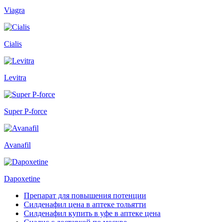
Viagra
Cialis
Levitra
Super P-force
Avanafil
Dapoxetine
Препарат для повышения потенции
Силденафил цена в аптеке тольятти
Силденафил купить в уфе в аптеке цена