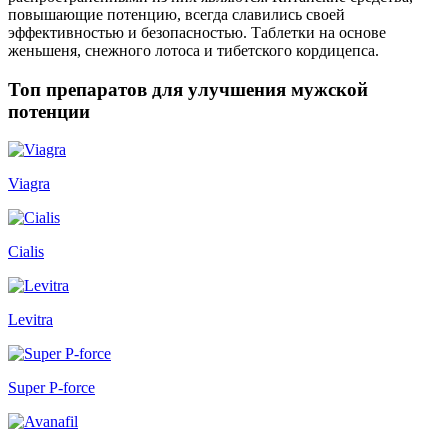
повышающие потенцию, всегда славились своей
эффективностью и безопасностью. Таблетки на основе
женьшеня, снежного лотоса и тибетского кордицепса.
Топ препаратов для улучшения мужской
потенции
Viagra
Cialis
Levitra
Super P-force