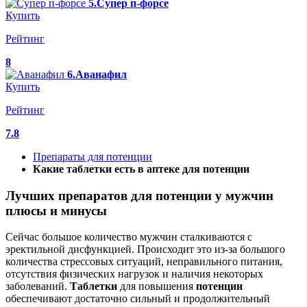
5.Супер п-форсе
Купить
Рейтинг
8
6.Аванафил
Купить
Рейтинг
7.8
Препараты для потенции
Какие таблетки есть в аптеке для потенции
Лучших препаратов для потенции у мужчин
плюсы и минусы
Сейчас большое количество мужчин сталкиваются с
эректильной дисфункцией. Происходит это из-за большого
количества стрессовых ситуаций, неправильного питания,
отсутствия физических нагрузок и наличия некоторых
заболеваний.
Таблетки
для повышения
потенции
обеспечивают достаточно сильный и продолжительный