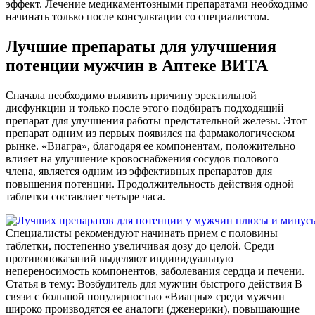
эффект. Лечение медикаментозными препаратами необходимо
начинать только после консультации со специалистом.
Лучшие препараты для улучшения
потенции мужчин в Аптеке ВИТА
Сначала необходимо выявить причину эректильной
дисфункции и только после этого подбирать подходящий
препарат для улучшения работы предстательной железы. Этот
препарат одним из первых появился на фармакологическом
рынке. «Виагра», благодаря ее компонентам, положительно
влияет на улучшение кровоснабжения сосудов полового
члена, является одним из эффективных препаратов для
повышения потенции. Продолжительность действия одной
таблетки составляет четыре часа.
Специалисты рекомендуют начинать прием с половины
таблетки, постепенно увеличивая дозу до целой. Среди
противопоказаний выделяют индивидуальную
непереносимость компонентов, заболевания сердца и печени.
Статья в тему: Возбудитель для мужчин быстрого действия В
связи с большой популярностью «Виагры» среди мужчин
широко производятся ее аналоги (дженерики), повышающие