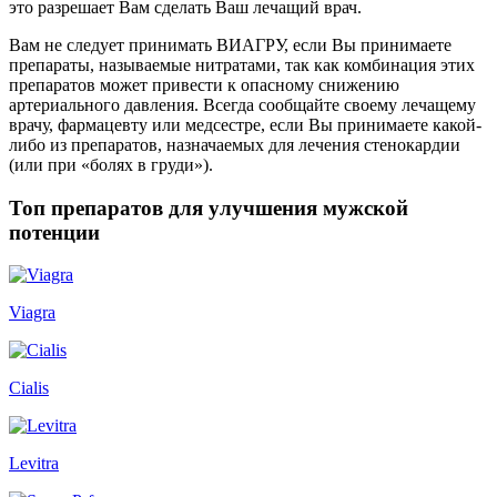
это разрешает Вам сделать Ваш лечащий врач.
Вам не следует принимать ВИАГРУ, если Вы принимаете
препараты, называемые нитратами, так как комбинация этих
препаратов может привести к опасному снижению
артериального давления. Всегда сообщайте своему лечащему
врачу, фармацевту или медсестре, если Вы принимаете какой-
либо из препаратов, назначаемых для лечения стенокардии
(или при «болях в груди»).
Топ препаратов для улучшения мужской
потенции
Viagra
Cialis
Levitra