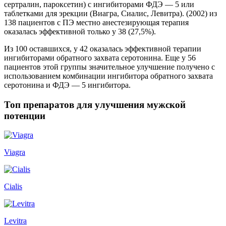
сертралин, пароксетин) с ингибиторами ФДЭ — 5 или
таблетками для эрекции (Виагра, Сиалис, Левитра). (2002) из
138 пациентов с ПЭ местно анестезирующая терапия
оказалась эффективной только у 38 (27,5%).
Из 100 оставшихся, у 42 оказалась эффективной терапии
ингибиторами обратного захвата серотонина. Еще у 56
пациентов этой группы значительное улучшение получено с
использованием комбинации ингибитора обратного захвата
серотонина и ФДЭ — 5 ингибитора.
Топ препаратов для улучшения мужской
потенции
Viagra
Cialis
Levitra