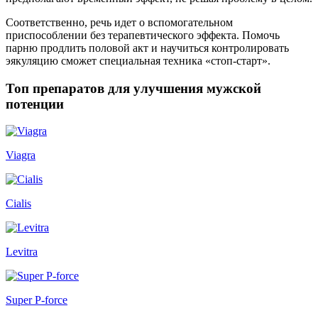
Соответственно, речь идет о вспомогательном
приспособлении без терапевтического эффекта. Помочь
парню продлить половой акт и научиться контролировать
эякуляцию сможет специальная техника «стоп-старт».
Топ препаратов для улучшения мужской
потенции
Viagra
Cialis
Levitra
Super P-force