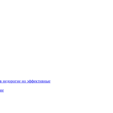
в недорогие но эффективные
ие