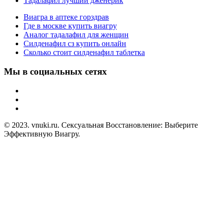
Тадалафил лучший дженерик
Виагра в аптеке горздрав
Где в москве купить виагру
Аналог тадалафил для женщин
Силденафил сз купить онлайн
Сколько стоит силденафил таблетка
Мы в социальных сетях
© 2023. vnuki.ru. Сексуальная Восстановление: Выберите
Эффективную Виагру.