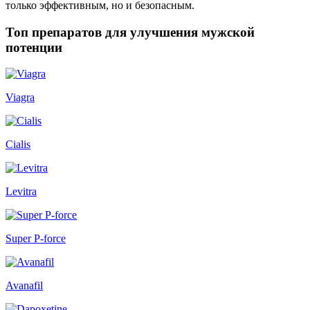
только эффективным, но и безопасным.
Топ препаратов для улучшения мужской
потенции
Viagra
Cialis
Levitra
Super P-force
Avanafil