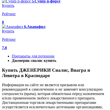
5.Супер п-форсе
Купить
Рейтинг
8
6.Аванафил
Купить
Рейтинг
7.8
Препараты для потенции
Дженерик сиалис купить
Купить ДЖЕНЕРИКИ Сиалис, Виагра и
Левитра в Краснодаре
Информация на сайте не является призывом или
рекомендацией к самолечению и не заменяет консультацию
специалиста (врача), которая обязательна перед назначением
и/или применением любого лекарственного препарата.
Дистанционная торговля лекарственными препаратами
осуществляется исключительно аптечными организациями,