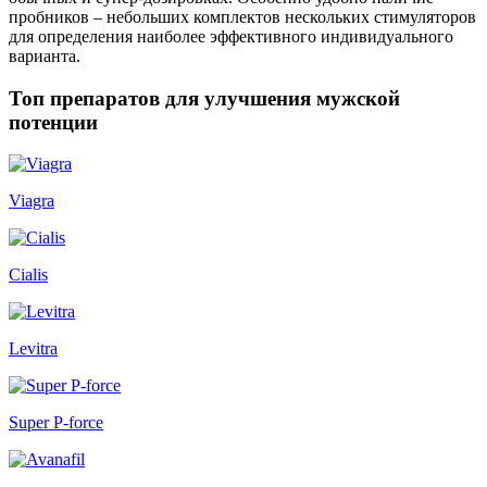
пробников – небольших комплектов нескольких стимуляторов
для определения наиболее эффективного индивидуального
варианта.
Топ препаратов для улучшения мужской
потенции
Viagra
Cialis
Levitra
Super P-force