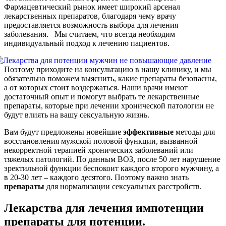
Фармацевтический рынок имеет широкий арсенал
лекарственных препаратов, благодаря чему врачу
предоставляется возможность выбора для лечения
заболевания. Мы считаем, что всегда необходим
индивидуальный подход к лечению пациентов.
Поэтому приходите на консультацию в нашу клинику, и мы
обязательно поможем выяснить, какие препараты безопасны,
а от которых стоит воздержаться. Наши врачи имеют
достаточный опыт и помогут выбрать те лекарственные
препараты, которые при лечении хронической патологии не
будут влиять на вашу сексуальную жизнь.
Вам будут предложены новейшие
эффективные
методы для
восстановления мужской половой функции, вызванной
некорректной терапией хронических заболеваний или
тяжелых патологий. По данным ВОЗ, после 50 лет нарушение
эректильной функции беспокоит каждого второго мужчину, а
в 20-30 лет – каждого десятого. Поэтому важно знать
препараты
для нормализации сексуальных расстройств.
Лекарства для лечения импотенции
препараты для потенции.