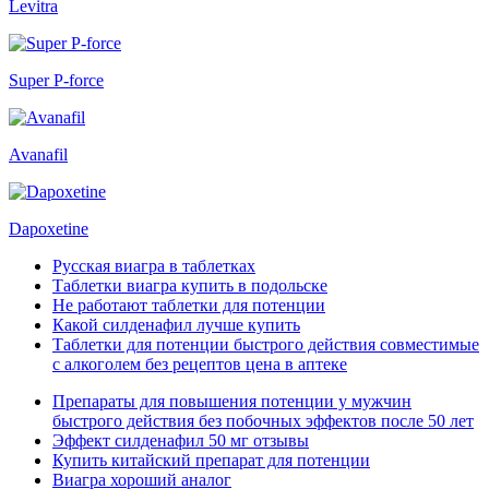
Levitra
Super P-force
Avanafil
Dapoxetine
Русская виагра в таблетках
Таблетки виагра купить в подольске
Не работают таблетки для потенции
Какой силденафил лучше купить
Таблетки для потенции быстрого действия совместимые
с алкоголем без рецептов цена в аптеке
Препараты для повышения потенции у мужчин
быстрого действия без побочных эффектов после 50 лет
Эффект силденафил 50 мг отзывы
Купить китайский препарат для потенции
Виагра хороший аналог