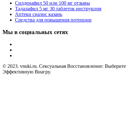
Силденафил 50 или 100 мг отзывы
Тадалафил 5 мг 30 таблеток инструкция
Аптеки сиалис казань
Средства для повышения потенции
Мы в социальных сетях
© 2023. vnuki.ru. Сексуальная Восстановление: Выберите
Эффективную Виагру.