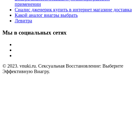
применении
Сиалис дженерик купить в интернет магазине доставка
Какой аналог виагры выбрать
Левитра
Мы в социальных сетях
© 2023. vnuki.ru. Сексуальная Восстановление: Выберите
Эффективную Виагру.