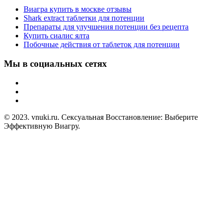
Виагра купить в москве отзывы
Shark extract таблетки для потенции
Препараты для улучшения потенции без рецепта
Купить сиалис ялта
Побочные действия от таблеток для потенции
Мы в социальных сетях
© 2023. vnuki.ru. Сексуальная Восстановление: Выберите
Эффективную Виагру.