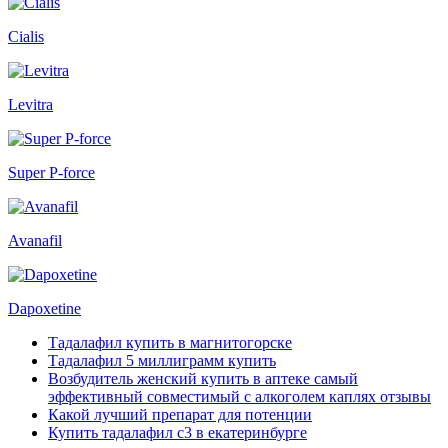
Cialis
Levitra
Super P-force
Avanafil
Dapoxetine
Тадалафил купить в магнитогорске
Тадалафил 5 миллиграмм купить
Возбудитель женский купить в аптеке самый
эффективный совместимый с алкоголем каплях отзывы
Какой лучший препарат для потенции
Купить тадалафил с3 в екатеринбурге