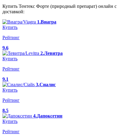
Купить Тентекс Форте (природный препарат) онлайн с
доставкой:
1.Виагра
Купить
Рейтинг
9.6
2.Левитра
Купить
Рейтинг
9.1
3.Сиалис
Купить
Рейтинг
8.5
4.Дапоксетин
Купить
Рейтинг