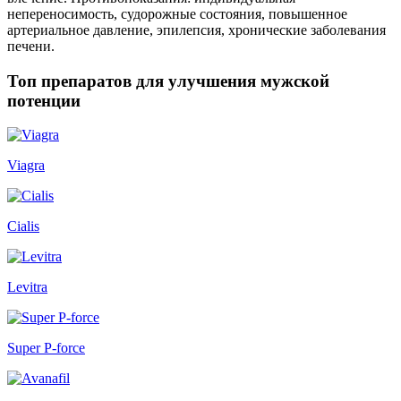
непереносимость, судорожные состояния, повышенное
артериальное давление, эпилепсия, хронические заболевания
печени.
Топ препаратов для улучшения мужской
потенции
Viagra
Cialis
Levitra
Super P-force