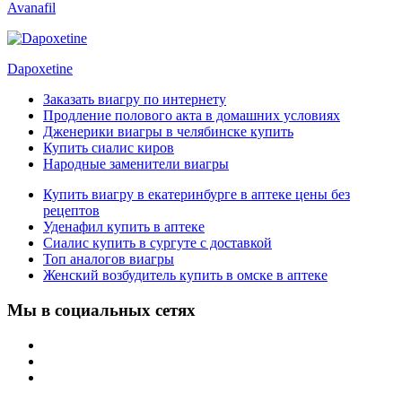
Avanafil
Dapoxetine
Заказать виагру по интернету
Продление полового акта в домашних условиях
Дженерики виагры в челябинске купить
Купить сиалис киров
Народные заменители виагры
Купить виагру в екатеринбурге в аптеке цены без
рецептов
Уденафил купить в аптеке
Сиалис купить в сургуте с доставкой
Топ аналогов виагры
Женский возбудитель купить в омске в аптеке
Мы в социальных сетях