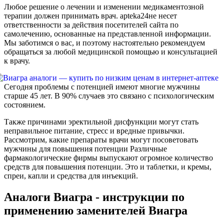
Любое решение о лечении и изменении медикаментозной
терапии должен принимать врач. apteka24не несет
ответственности за действия посетителей сайта по
самолечению, основанные на представленной информации.
Мы заботимся о вас, и поэтому настоятельно рекомендуем
обращаться за любой медицинской помощью и консультацией
к врачу.
Сегодня проблемы с потенцией имеют многие мужчины
старше 45 лет. В 90% случаев это связано с психологическим
состоянием.
Также причинами эректильной дисфункции могут стать
неправильное питание, стресс и вредные привычки.
Рассмотрим, какие препараты врачи могут посоветовать
мужчины для повышения потенции Различные
фармакологические фирмы выпускают огромное количество
средств для повышения потенции. Это и таблетки, и кремы,
спреи, капли и средства для инъекций.
Аналоги Виагра - инструкции по
применению заменителей Виагра