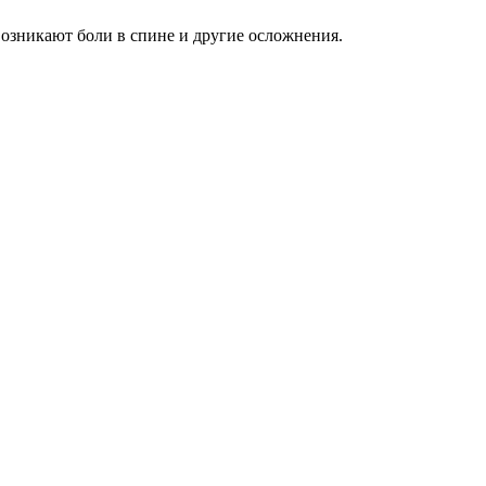
озникают боли в спине и другие осложнения.