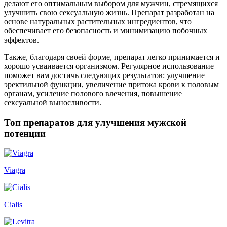
делают его оптимальным выбором для мужчин, стремящихся
улучшить свою сексуальную жизнь. Препарат разработан на
основе натуральных растительных ингредиентов, что
обеспечивает его безопасность и минимизацию побочных
эффектов.
Также, благодаря своей форме, препарат легко принимается и
хорошо усваивается организмом. Регулярное использование
поможет вам достичь следующих результатов: улучшение
эректильной функции, увеличение притока крови к половым
органам, усиление полового влечения, повышение
сексуальной выносливости.
Топ препаратов для улучшения мужской
потенции
Viagra
Cialis