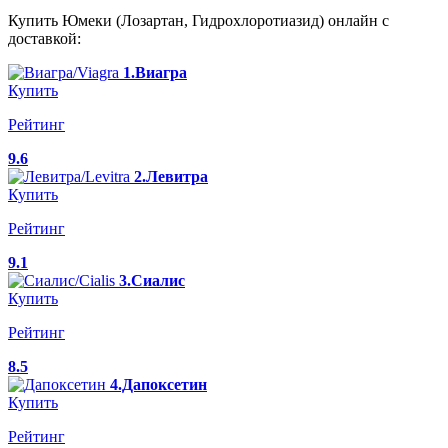
Купить Юмеки (Лозартан, Гидрохлоротиазид) онлайн с
доставкой:
1.Виагра
Купить
Рейтинг
9.6
2.Левитра
Купить
Рейтинг
9.1
3.Сиалис
Купить
Рейтинг
8.5
4.Дапоксетин
Купить
Рейтинг