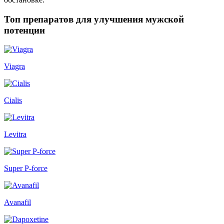
Топ препаратов для улучшения мужской
потенции
Viagra
Cialis
Levitra
Super P-force
Avanafil