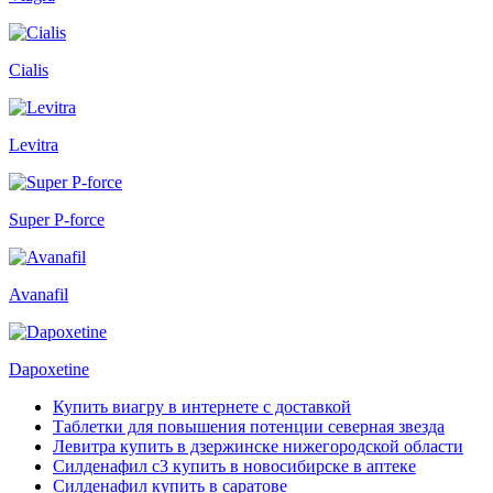
Cialis
Levitra
Super P-force
Avanafil
Dapoxetine
Купить виагру в интернете с доставкой
Таблетки для повышения потенции северная звезда
Левитра купить в дзержинске нижегородской области
Силденафил с3 купить в новосибирске в аптеке
Силденафил купить в саратове