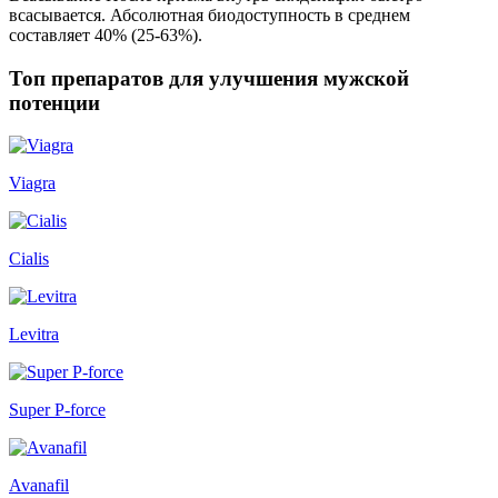
всасывается. Абсолютная биодоступность в среднем
составляет 40% (25-63%).
Топ препаратов для улучшения мужской
потенции
Viagra
Cialis
Levitra
Super P-force
Avanafil